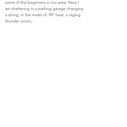
some of the beginners in our area. Here I 
am sheltering in a parking garage changing 
a string, in the midst of  95° heat, a raging 
thunder storm, 